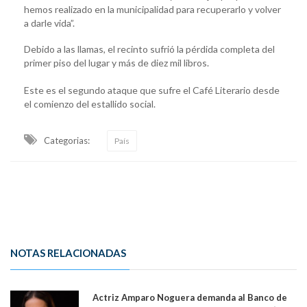
hemos realizado en la municipalidad para recuperarlo y volver
a darle vida”.
Debido a las llamas, el recinto sufrió la pérdida completa del
primer piso del lugar y más de diez mil libros.
Este es el segundo ataque que sufre el Café Literario desde
el comienzo del estallido social.
Categorias:
País
NOTAS RELACIONADAS
Actriz Amparo Noguera demanda al Banco de