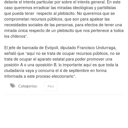
delante el interés particular por sobre el interés general. En este
caso queremos erradicar las miradas ideológicas y partidistas
que pueda tener respecto al plebiscito. No queremos que se
comprometan recursos públicos, que son para apalear las
necesidades sociales de las personas, para efectos de tener una
mirada única respecto de un plebiscito que nos pertenece a todos
los chilenos”.
El jefe de bancada de Evópoli, diputado Francisco Undurraga,
señaló que “aquí no se trata de ocupar recursos públicos, no se
trata de ocupar el aparato estatal para poder promover una
posición A o una oposición B, lo importante aquí es que toda la
ciudadanía vaya y concurra el 4 de septiembre en forma
informada a este proceso eleccionario”.
Categorias:
País