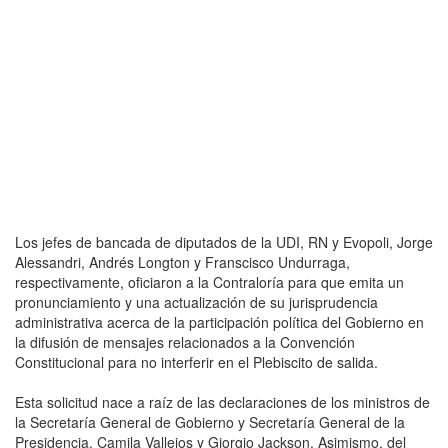
Los jefes de bancada de diputados de la UDI, RN y Evopoli, Jorge
Alessandri, Andrés Longton y Franscisco Undurraga,
respectivamente, oficiaron a la Contraloría para que emita un
pronunciamiento y una actualización de su jurisprudencia
administrativa acerca de la participación política del Gobierno en
la difusión de mensajes relacionados a la Convención
Constitucional para no interferir en el Plebiscito de salida.
Esta solicitud nace a raíz de las declaraciones de los ministros de
la Secretaría General de Gobierno y Secretaría General de la
Presidencia, Camila Vallejos y Giorgio Jackson. Asimismo, del