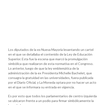
Los diputados de la ex Nueva Mayoría levantando un cartel
en el que se detallaba el contenido de la Ley de Educación
Superior. Esta fue la escena que marcó la promulgación
simbólica que realizaron de esta normativa en el Congreso.
Lo anterior, luego de que la ley emblemática de la
administración de la ex Presidenta Michelle Bachelet, que
consagra la gratuidad en las universidades, fuera publicada
por el Diario Oficial, y La Moneda optara por no hacer un acto
en el que se informara su entrada en vigencia.
Es por esto que todos los parlamentarios de centro izquierda
se ubicaron frente a un podio para firmar simbólicamente la