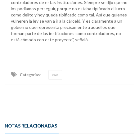
controladores de estas instituciones. Siempre se dijo que no
los podíamos perseguir, porque no estaba tipificado el lucro
como delito y hoy queda tipificado como tal. Así que quienes
vulneren la ley se van a ir a la cárceló. Y es claramente a un
gobierno que representa precisamente a aquellos que
forman parte de las instituciones como controladores, no
está cómodo con este proyecto", señaló.
Categorias:
País
NOTAS RELACIONADAS