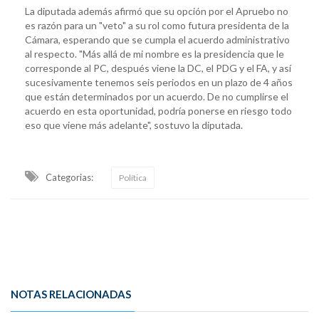
La diputada además afirmó que su opción por el Apruebo no
es razón para un "veto" a su rol como futura presidenta de la
Cámara, esperando que se cumpla el acuerdo administrativo
al respecto. "Más allá de mi nombre es la presidencia que le
corresponde al PC, después viene la DC, el PDG y el FA, y así
sucesivamente tenemos seis periodos en un plazo de 4 años
que están determinados por un acuerdo. De no cumplirse el
acuerdo en esta oportunidad, podría ponerse en riesgo todo
eso que viene más adelante", sostuvo la diputada.
Categorias:
Política
NOTAS RELACIONADAS