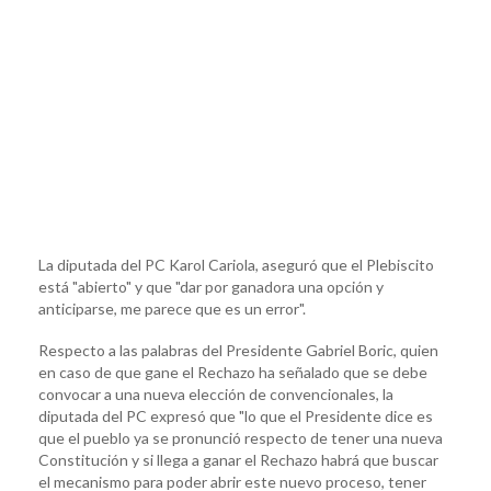
La diputada del PC Karol Cariola, aseguró que el Plebiscito
está "abierto" y que "dar por ganadora una opción y
anticiparse, me parece que es un error".
Respecto a las palabras del Presidente Gabriel Boric, quien
en caso de que gane el Rechazo ha señalado que se debe
convocar a una nueva elección de convencionales, la
diputada del PC expresó que "lo que el Presidente dice es
que el pueblo ya se pronunció respecto de tener una nueva
Constitución y si llega a ganar el Rechazo habrá que buscar
el mecanismo para poder abrir este nuevo proceso, tener