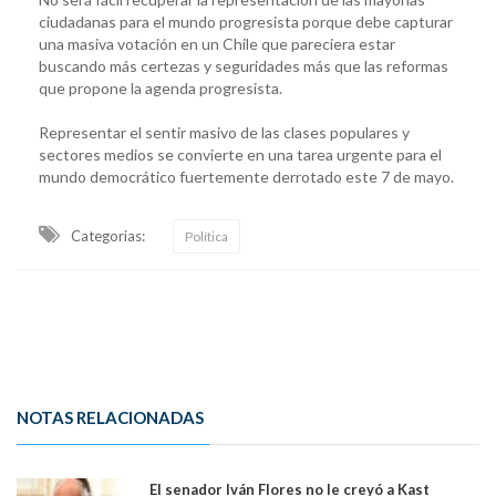
ciudadanas para el mundo progresista porque debe capturar
una masiva votación en un Chile que pareciera estar
buscando más certezas y seguridades más que las reformas
que propone la agenda progresista.
Representar el sentir masivo de las clases populares y
sectores medios se convierte en una tarea urgente para el
mundo democrático fuertemente derrotado este 7 de mayo.
Categorias:
Política
NOTAS RELACIONADAS
El senador Iván Flores no le creyó a Kast