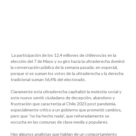
La participación de los 12,4 millones de chilenos/as en la
elección del 7 de Mayo y su giro hacia la ultraderecha dominó
la conversación pública de la semana pasada; en especial,
porque si se suman los votos de la ultraderecha y la derecha
tradicional suman 56,4% del electorado.
Claramente esta ultraderecha capitalizó la molestia social y
este nuevo sentir ciudadano de decepción, abandono y
frustración que caracteriza al Chile 2023 post pandemia,
especialmente crítico a un gobierno que prometió cambios,
pero que “no ha hecho nada”, que reiteradamente se
escucha en las comunas de clase media y populares.
Hay algunos analistas que hablan de un comportamiento