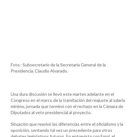
Foto.- Subsecretario de la Secretaría General de la
Presidencia, Claudio Alvarado.
Una dura discusión se llevó este martes adelante en el
Congreso en el marco de la tramitación del reajuste al salario
mínimo, jornada que terminó con el rechazo en la Cámara de
Diputados al veto presidencial al proyecto.
Situación que reavivó las diferencias entre el oficialismo y la
oposición, sentando tal vez un precedente para otros
debates legislativos futuros. En entrevista con Emol, el