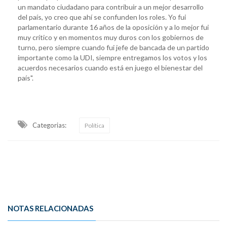
un mandato ciudadano para contribuir a un mejor desarrollo
del país, yo creo que ahí se confunden los roles. Yo fui
parlamentario durante 16 años de la oposición y a lo mejor fui
muy crítico y en momentos muy duros con los gobiernos de
turno, pero siempre cuando fui jefe de bancada de un partido
importante como la UDI, siempre entregamos los votos y los
acuerdos necesarios cuando está en juego el bienestar del
país".
Categorias:
Política
NOTAS RELACIONADAS