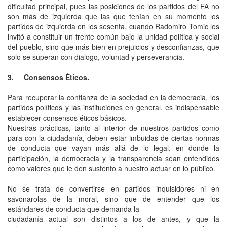
dificultad principal, pues las posiciones de los partidos del FA no
son más de izquierda que las que tenían en su momento los
partidos de izquierda en los sesenta, cuando Radomiro Tomic los
invitó a constituir un frente común bajo la unidad política y social
del pueblo, sino que más bien en prejuicios y desconfianzas, que
solo se superan con dialogo, voluntad y perseverancia.
3. Consensos Éticos.
Para recuperar la confianza de la sociedad en la democracia, los
partidos políticos y las instituciones en general, es indispensable
establecer consensos éticos básicos.
Nuestras prácticas, tanto al interior de nuestros partidos como
para con la ciudadanía, deben estar imbuidas de ciertas normas
de conducta que vayan más allá de lo legal, en donde la
participación, la democracia y la transparencia sean entendidos
como valores que le den sustento a nuestro actuar en lo público.
No se trata de convertirse en partidos inquisidores ni en
savonarolas de la moral, sino que de entender que los
estándares de conducta que demanda la
ciudadanía actual son distintos a los de antes, y que la