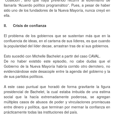
llamarla “Acuerdo político programático”. Pues, a pesar de haber
sido uno de los fundadores de la Nueva Mayoría, nunca creyó en
ella.
II. Crisis de confianza
El problema de los gobiernos que se sustentan más que en la
confluencia de ideas, en el carisma de sus líderes, es que cuando
la popularidad del líder decae, arrastran tras de sí sus gobiernos.
Esto sucedió con Michelle Bachelet a partir del caso CAVAL.
De no haber existido este episodio, no cabe dudas que el
Gobierno de la Nueva Mayoría habría corrido otro derrotero, no
evidenciándose este desacople entre la agenda del gobierno y la
de sus partidos políticos.
A este caso puntual que horadó de forma gravitante la figura
presidencial de Bachelet, la cual estaba imbuida de una estima
social que la hacía extremadamente poderosa, se agregan
múltiples casos de abusos de poder y vinculaciones promiscuas
entre dinero y política, que terminan por mermar la confianza en
prácticamente todas las instituciones del país.