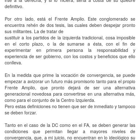
definitivo.
Por otro lado, está el Frente Amplio. Este conglomerado se
encuentra rehén de dos tesis, las cuales deben despejar pronto
sus militantes. La de tratar de
sustituir a los partidos de la izquierda tradicional, cosa imposible
en el corto plazo, o la de sumarse a ésta, con el fin de
experimentar en primera persona la responsabilidad y
experiencia de ser gobierno, con los costos y beneficios que ello
conlleva.
En la medida que prime la vocación de convergencia, se puede
empezar a avizorar un futuro más promisorio tanto para el propio
Frente Amplio, que pronto dejará de ser una alternativa
generacional novedosa para convertirse en una alternativa más,
como para el conjunto de la Centro Izquierda.
Pero estas definiciones no tienen que ser de inmediato y tampoco
se deben forzar.
Tanto en el caso de la DC como en el FA, se deben generar las
condiciones que permitan llegar a mayores niveles de
convergencia, que, a mi juicio, no encuentran en lo ideológico su