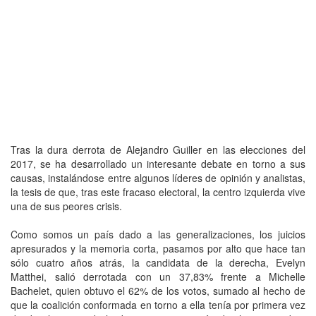
Tras la dura derrota de Alejandro Guiller en las elecciones del
2017, se ha desarrollado un interesante debate en torno a sus
causas, instalándose entre algunos líderes de opinión y analistas,
la tesis de que, tras este fracaso electoral, la centro izquierda vive
una de sus peores crisis.
Como somos un país dado a las generalizaciones, los juicios
apresurados y la memoria corta, pasamos por alto que hace tan
sólo cuatro años atrás, la candidata de la derecha, Evelyn
Matthei, salió derrotada con un 37,83% frente a Michelle
Bachelet, quien obtuvo el 62% de los votos, sumado al hecho de
que la coalición conformada en torno a ella tenía por primera vez