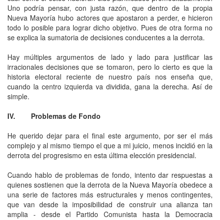
Uno podría pensar, con justa razón, que dentro de la propia
Nueva Mayoría hubo actores que apostaron a perder, e hicieron
todo lo posible para lograr dicho objetivo. Pues de otra forma no
se explica la sumatoria de decisiones conducentes a la derrota.
Hay múltiples argumentos de lado y lado para justificar las
irracionales decisiones que se tomaron, pero lo cierto es que la
historia electoral reciente de nuestro país nos enseña que,
cuando la centro izquierda va dividida, gana la derecha. Así de
simple.
IV. Problemas de Fondo
He querido dejar para el final este argumento, por ser el más
complejo y al mismo tiempo el que a mi juicio, menos incidió en la
derrota del progresismo en esta última elección presidencial.
Cuando hablo de problemas de fondo, intento dar respuestas a
quienes sostienen que la derrota de la Nueva Mayoría obedece a
una serie de factores más estructurales y menos contingentes,
que van desde la imposibilidad de construir una alianza tan
amplia - desde el Partido Comunista hasta la Democracia