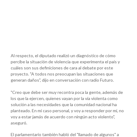
Al respecto, el diputado realizó un diagnóstico de cómo
percibe la situación de violencia que experimenta el país y
cuáles son sus definiciones de cara al debate por este
proyecto. "A todos nos preocupan las situaciones que
generan daños", dijo en conversación con radio Futuro.
"Creo que debe ser muy recontra poca la gente, además de
los que la ejercen, quienes vayan por la vía violenta como
solución a las necesidades que la comunidad nacional ha
planteado. En mi caso personal, y voy a responder por mí, no
voy a estar jamás de acuerdo con ningún acto violento",
aseguró.
El parlamentario también habló del "llamado de algunos" a