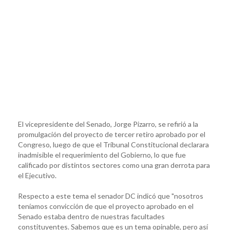
El vicepresidente del Senado, Jorge Pizarro, se refirió a la
promulgación del proyecto de tercer retiro aprobado por el
Congreso, luego de que el Tribunal Constitucional declarara
inadmisible el requerimiento del Gobierno, lo que fue
calificado por distintos sectores como una gran derrota para
el Ejecutivo.
Respecto a este tema el senador DC indicó que "nosotros
teníamos convicción de que el proyecto aprobado en el
Senado estaba dentro de nuestras facultades
constituyentes. Sabemos que es un tema opinable, pero así