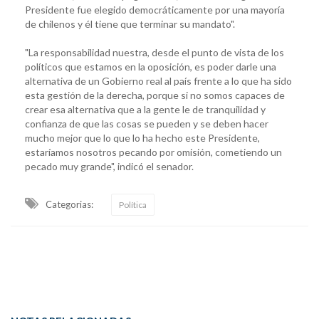
Presidente fue elegido democráticamente por una mayoría
de chilenos y él tiene que terminar su mandato".
"La responsabilidad nuestra, desde el punto de vista de los
políticos que estamos en la oposición, es poder darle una
alternativa de un Gobierno real al país frente a lo que ha sido
esta gestión de la derecha, porque si no somos capaces de
crear esa alternativa que a la gente le de tranquilidad y
confianza de que las cosas se pueden y se deben hacer
mucho mejor que lo que lo ha hecho este Presidente,
estaríamos nosotros pecando por omisión, cometiendo un
pecado muy grande", indicó el senador.
Categorias:
Política