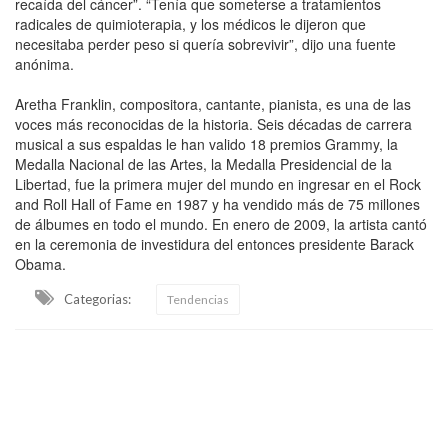
recaída del cáncer”. “Tenía que someterse a tratamientos
radicales de quimioterapia, y los médicos le dijeron que
necesitaba perder peso si quería sobrevivir”, dijo una fuente
anónima.
Aretha Franklin, compositora, cantante, pianista, es una de las
voces más reconocidas de la historia. Seis décadas de carrera
musical a sus espaldas le han valido 18 premios Grammy, la
Medalla Nacional de las Artes, la Medalla Presidencial de la
Libertad, fue la primera mujer del mundo en ingresar en el Rock
and Roll Hall of Fame en 1987 y ha vendido más de 75 millones
de álbumes en todo el mundo. En enero de 2009, la artista cantó
en la ceremonia de investidura del entonces presidente Barack
Obama.
Categorias:
Tendencias