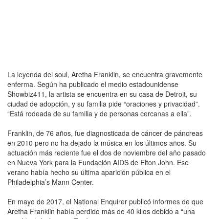
La leyenda del soul, Aretha Franklin, se encuentra gravemente
enferma. Según ha publicado el medio estadounidense
Showbiz411, la artista se encuentra en su casa de Detroit, su
ciudad de adopción, y su familia pide “oraciones y privacidad”.
“Está rodeada de su familia y de personas cercanas a ella”.
Franklin, de 76 años, fue diagnosticada de cáncer de páncreas
en 2010 pero no ha dejado la música en los últimos años. Su
actuación más reciente fue el dos de noviembre del año pasado
en Nueva York para la Fundación AIDS de Elton John. Ese
verano había hecho su última aparición pública en el
Philadelphia’s Mann Center.
En mayo de 2017, el National Enquirer publicó informes de que
Aretha Franklin había perdido más de 40 kilos debido a “una