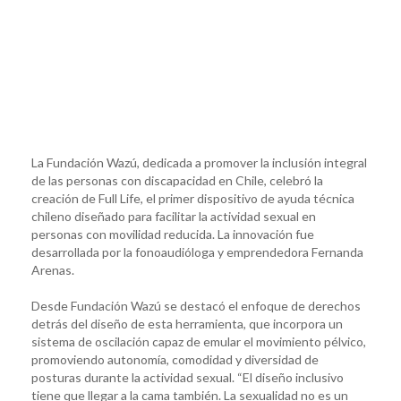
La Fundación Wazú, dedicada a promover la inclusión integral
de las personas con discapacidad en Chile, celebró la
creación de Full Life, el primer dispositivo de ayuda técnica
chileno diseñado para facilitar la actividad sexual en
personas con movilidad reducida. La innovación fue
desarrollada por la fonoaudióloga y emprendedora Fernanda
Arenas.
Desde Fundación Wazú se destacó el enfoque de derechos
detrás del diseño de esta herramienta, que incorpora un
sistema de oscilación capaz de emular el movimiento pélvico,
promoviendo autonomía, comodidad y diversidad de
posturas durante la actividad sexual. “El diseño inclusivo
tiene que llegar a la cama también. La sexualidad no es un