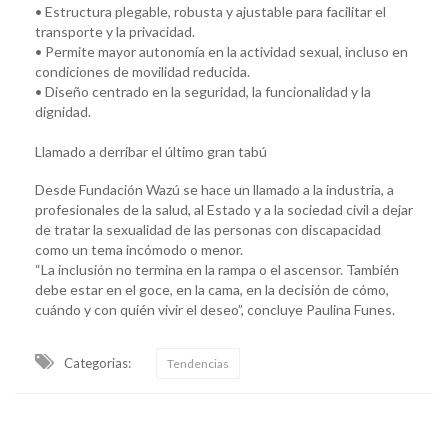
• Estructura plegable, robusta y ajustable para facilitar el
transporte y la privacidad.
• Permite mayor autonomía en la actividad sexual, incluso en
condiciones de movilidad reducida.
• Diseño centrado en la seguridad, la funcionalidad y la
dignidad.
Llamado a derribar el último gran tabú
Desde Fundación Wazú se hace un llamado a la industria, a
profesionales de la salud, al Estado y a la sociedad civil a dejar
de tratar la sexualidad de las personas con discapacidad
como un tema incómodo o menor.
“La inclusión no termina en la rampa o el ascensor. También
debe estar en el goce, en la cama, en la decisión de cómo,
cuándo y con quién vivir el deseo”, concluye Paulina Funes.
Categorias:
Tendencias