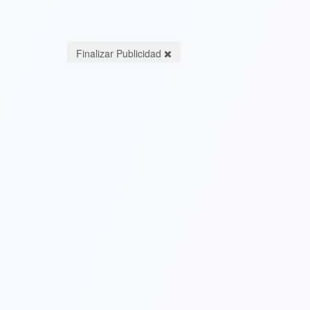
Finalizar Publicidad