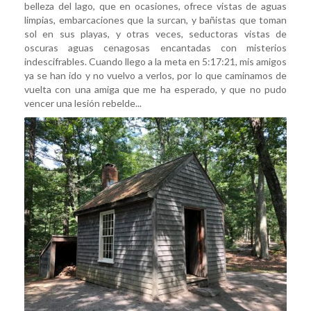
belleza del lago, que en ocasiones, ofrece vistas de aguas
limpias, embarcaciones que la surcan, y bañistas que toman
sol en sus playas, y otras veces, seductoras vistas de
oscuras aguas cenagosas encantadas con misterios
indescifrables. Cuando llego a la meta en 5:17:21, mis amigos
ya se han ido y no vuelvo a verlos, por lo que caminamos de
vuelta con una amiga que me ha esperado, y que no pudo
vencer una lesión rebelde...