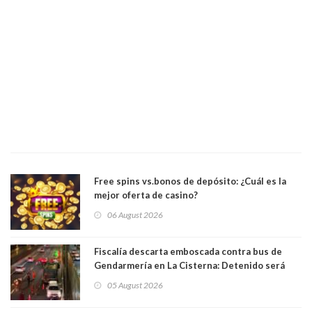
Free spins vs.bonos de depósito: ¿Cuál es la
mejor oferta de casino?
06 August 2026
Fiscalía descarta emboscada contra bus de
Gendarmería en La Cisterna: Detenido será
formalizado por robo
05 August 2026