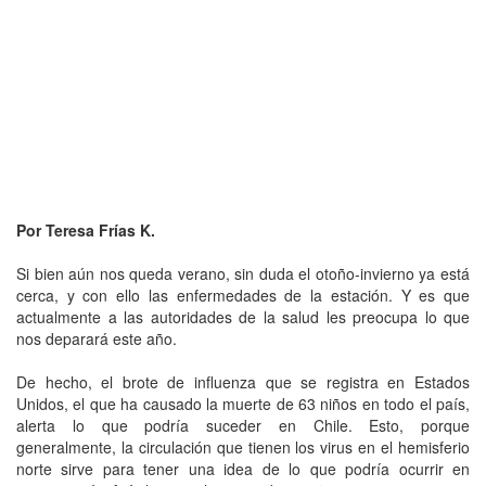
Por Teresa Frías K.
Si bien aún nos queda verano, sin duda el otoño-invierno ya está
cerca, y con ello las enfermedades de la estación. Y es que
actualmente a las autoridades de la salud les preocupa lo que
nos deparará este año.
De hecho, el brote de influenza que se registra en Estados
Unidos, el que ha causado la muerte de 63 niños en todo el país,
alerta lo que podría suceder en Chile. Esto, porque
generalmente, la circulación que tienen los virus en el hemisferio
norte sirve para tener una idea de lo que podría ocurrir en