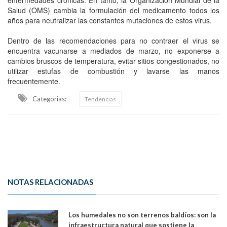
Salud (OMS) cambia la formulación del medicamento todos los
años para neutralizar las constantes mutaciones de estos virus.
Dentro de las recomendaciones para no contraer el virus se
encuentra vacunarse a mediados de marzo, no exponerse a
cambios bruscos de temperatura, evitar sitios congestionados, no
utilizar estufas de combustión y lavarse las manos
frecuentemente.
Categorias:
Tendencias
NOTAS RELACIONADAS
Los humedales no son terrenos baldíos: son la
infraestructura natural que sostiene la