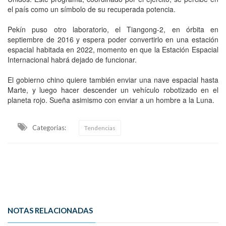
el país como un símbolo de su recuperada potencia.
Pekín puso otro laboratorio, el Tiangong-2, en órbita en
septiembre de 2016 y espera poder convertirlo en una estación
espacial habitada en 2022, momento en que la Estación Espacial
Internacional habrá dejado de funcionar.
El gobierno chino quiere también enviar una nave espacial hasta
Marte, y luego hacer descender un vehículo robotizado en el
planeta rojo. Sueña asimismo con enviar a un hombre a la Luna.
Categorias:
Tendencias
NOTAS RELACIONADAS