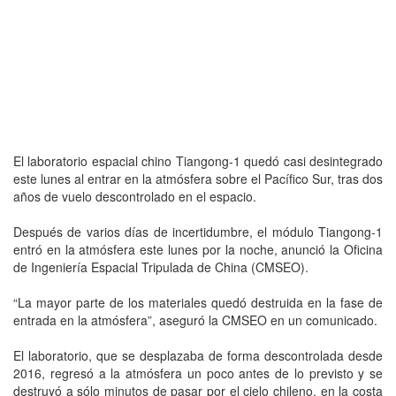
El laboratorio espacial chino Tiangong-1 quedó casi desintegrado
este lunes al entrar en la atmósfera sobre el Pacífico Sur, tras dos
años de vuelo descontrolado en el espacio.
Después de varios días de incertidumbre, el módulo Tiangong-1
entró en la atmósfera este lunes por la noche, anunció la Oficina
de Ingeniería Espacial Tripulada de China (CMSEO).
“La mayor parte de los materiales quedó destruida en la fase de
entrada en la atmósfera”, aseguró la CMSEO en un comunicado.
El laboratorio, que se desplazaba de forma descontrolada desde
2016, regresó a la atmósfera un poco antes de lo previsto y se
destruyó a sólo minutos de pasar por el cielo chileno, en la costa