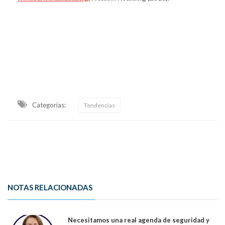
Categorias:
Tendencias
NOTAS RELACIONADAS
Necesitamos una real agenda de seguridad y