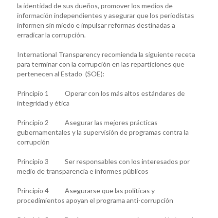
la identidad de sus dueños, promover los medios de
información independientes y asegurar que los periodistas
informen sin miedo e impulsar reformas destinadas a
erradicar la corrupción.
International Transparency recomienda la siguiente receta
para terminar con la corrupción en las reparticiones que
pertenecen al Estado (SOE):
Principio 1 Operar con los más altos estándares de
integridad y ética
Principio 2 Asegurar las mejores prácticas
gubernamentales y la supervisión de programas contra la
corrupción
Principio 3 Ser responsables con los interesados por
medio de transparencia e informes públicos
Principio 4 Asegurarse que las políticas y
procedimientos apoyan el programa anti-corrupción