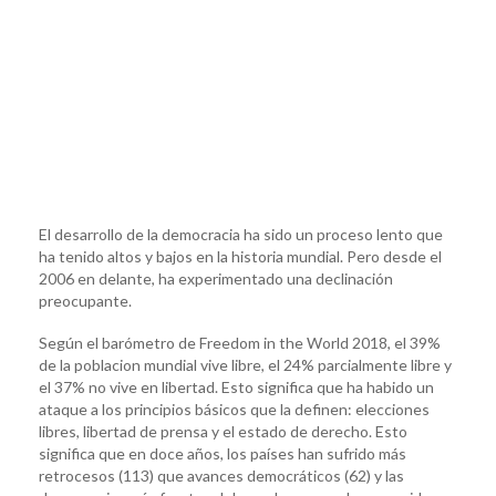
El desarrollo de la democracia ha sido un proceso lento que
ha tenido altos y bajos en la historia mundial. Pero desde el
2006 en delante, ha experimentado una declinación
preocupante.
Según el barómetro de Freedom in the World 2018, el 39%
de la poblacion mundial vive libre, el 24% parcialmente libre y
el 37% no vive en libertad. Esto significa que ha habido un
ataque a los principios básicos que la definen: elecciones
libres, libertad de prensa y el estado de derecho. Esto
significa que en doce años, los países han sufrido más
retrocesos (113) que avances democráticos (62) y las