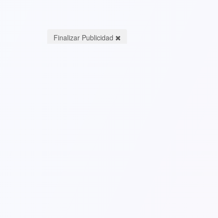
Finalizar Publicidad