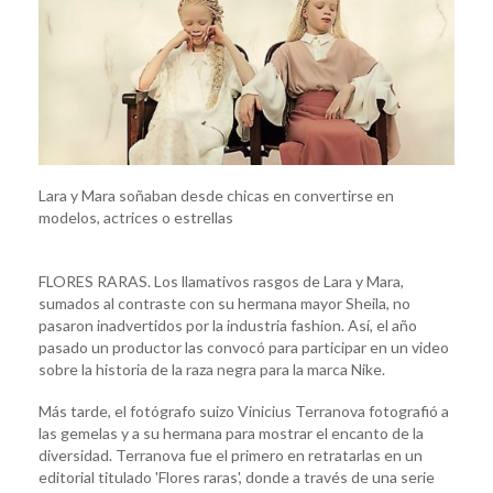
Lara y Mara soñaban desde chicas en convertirse en
modelos, actrices o estrellas
FLORES RARAS. Los llamativos rasgos de Lara y Mara,
sumados al contraste con su hermana mayor Sheila, no
pasaron inadvertidos por la industria fashion. Así, el año
pasado un productor las convocó para participar en un video
sobre la historia de la raza negra para la marca Nike.
Más tarde, el fotógrafo suizo Vinicius Terranova fotografió a
las gemelas y a su hermana para mostrar el encanto de la
diversidad. Terranova fue el primero en retratarlas en un
editorial titulado 'Flores raras', donde a través de una serie