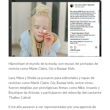
Hipnotizan el mundo de la moda, son musas de portadas de
revista como Marie Claire, Giz o Bazaar Kids.
Lara, Mara y Sheila ya posaron para editoriales y tapas de
revistas como Marie Claire, Giz, Bazaar kids, entre otras;
fueron elegidas por prestigiosas firmas como Nike, Insanis y
Boutique de Krioula; y participaron del videoclip del cantante
Thalles Cabral.
Este año pasaron a ser representadas por una agencia de