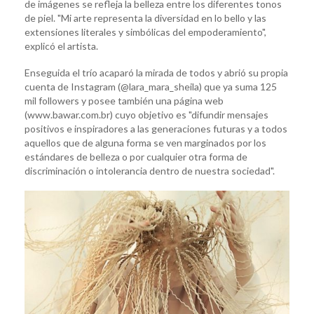
de imágenes se refleja la belleza entre los diferentes tonos
de piel. "Mi arte representa la diversidad en lo bello y las
extensiones literales y simbólicas del empoderamiento",
explicó el artista.
Enseguida el trío acaparó la mirada de todos y abrió su propia
cuenta de Instagram (@lara_mara_sheila) que ya suma 125
mil followers y posee también una página web
(www.bawar.com.br) cuyo objetivo es "difundir mensajes
positivos e inspiradores a las generaciones futuras y a todos
aquellos que de alguna forma se ven marginados por los
estándares de belleza o por cualquier otra forma de
discriminación o intolerancia dentro de nuestra sociedad".