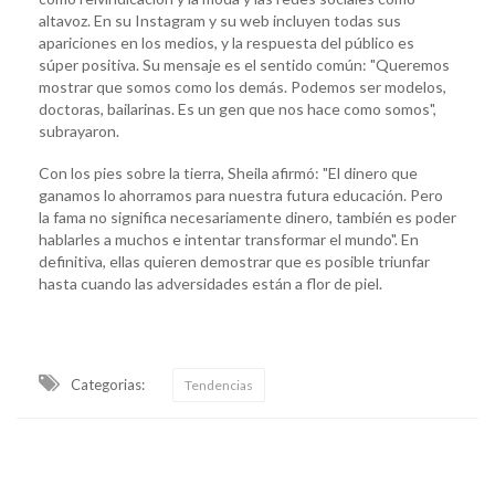
altavoz. En su Instagram y su web incluyen todas sus
apariciones en los medios, y la respuesta del público es
súper positiva. Su mensaje es el sentido común: "Queremos
mostrar que somos como los demás. Podemos ser modelos,
doctoras, bailarinas. Es un gen que nos hace como somos",
subrayaron.
Con los pies sobre la tierra, Sheila afirmó: "El dinero que
ganamos lo ahorramos para nuestra futura educación. Pero
la fama no significa necesariamente dinero, también es poder
hablarles a muchos e intentar transformar el mundo". En
definitiva, ellas quieren demostrar que es posible triunfar
hasta cuando las adversidades están a flor de piel.
Categorias:
Tendencias