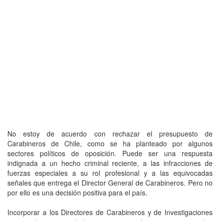
No estoy de acuerdo con rechazar el presupuesto de
Carabineros de Chile, como se ha planteado por algunos
sectores políticos de oposición. Puede ser una respuesta
indignada a un hecho criminal reciente, a las infracciones de
fuerzas especiales a su rol profesional y a las equivocadas
señales que entrega el Director General de Carabineros. Pero no
por ello es una decisión positiva para el país.
Incorporar a los Directores de Carabineros y de Investigaciones