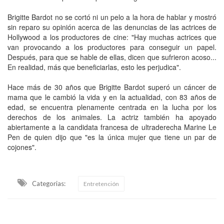
Brigitte Bardot no se cortó ni un pelo a la hora de hablar y mostró
sin reparo su opinión acerca de las denuncias de las actrices de
Hollywood a los productores de cine: "Hay muchas actrices que
van provocando a los productores para conseguir un papel.
Después, para que se hable de ellas, dicen que sufrieron acoso...
En realidad, más que beneficiarlas, esto les perjudica".
Hace más de 30 años que Brigitte Bardot superó un cáncer de
mama que le cambió la vida y en la actualidad, con 83 años de
edad, se encuentra plenamente centrada en la lucha por los
derechos de los animales. La actriz también ha apoyado
abiertamente a la candidata francesa de ultraderecha Marine Le
Pen de quien dijo que "es la única mujer que tiene un par de
cojones".
Categorias:
Entretención