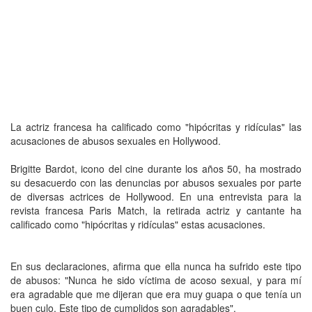
La actriz francesa ha calificado como "hipócritas y ridículas" las
acusaciones de abusos sexuales en Hollywood.
Brigitte Bardot, icono del cine durante los años 50, ha mostrado
su desacuerdo con las denuncias por abusos sexuales por parte
de diversas actrices de Hollywood. En una entrevista para la
revista francesa Paris Match, la retirada actriz y cantante ha
calificado como "hipócritas y ridículas" estas acusaciones.
En sus declaraciones, afirma que ella nunca ha sufrido este tipo
de abusos: "Nunca he sido víctima de acoso sexual, y para mí
era agradable que me dijeran que era muy guapa o que tenía un
buen culo. Este tipo de cumplidos son agradables".