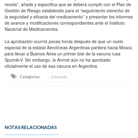
receta”, añade y especifica que se deberá cumplir con el Plan de
Gestión de Riesgo establecido para el “seguimiento estrecho de
la seguridad y eficacia del medicamento” y presentar los informes
de avance y modificaciones correspondientes ante el Instituto
Nacional de Medicamentos.
La aprobación ocurrió pocas horas después de que un vuelo
especial de la estatal Aerolíneas Argentinas partiera hacia Moscú
para llevar a Buenos Aires un primer lote de la vacuna rusa
Sputnik-V. Sin embargo, la Anmat aún no ha aprobado
oficialmente el uso de esa vacuna en Argentina.
Categorias:
El Mundo
NOTAS RELACIONADAS