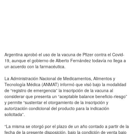
Argentina aprobó el uso de la vacuna de Pfizer contra el Covid-
19, aunque el gobierno de Alberto Fernández todavía no llega a
un acuerdo con la farmacéutica.
La Administración Nacional de Medicamentos, Alimentos y
Tecnología Médica (ANMAT) informó que visó bajo la modalidad
de “registro de emergencia” la inscripción de la vacuna al
considerar que presenta un “aceptable balance beneficio-riesgo”
y permite “sustentar el otorgamiento de la inscripción y
autorización condicional del producto para la indicación
solicitada”.
“La misma se otorgó por el plazo de un año contado a partir de la
fecha de la presente disposición, bajo la condición de venta bajo