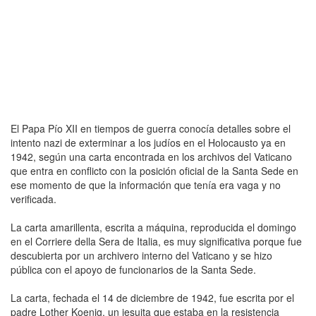
El Papa Pío XII en tiempos de guerra conocía detalles sobre el
intento nazi de exterminar a los judíos en el Holocausto ya en
1942, según una carta encontrada en los archivos del Vaticano
que entra en conflicto con la posición oficial de la Santa Sede en
ese momento de que la información que tenía era vaga y no
verificada.
La carta amarillenta, escrita a máquina, reproducida el domingo
en el Corriere della Sera de Italia, es muy significativa porque fue
descubierta por un archivero interno del Vaticano y se hizo
pública con el apoyo de funcionarios de la Santa Sede.
La carta, fechada el 14 de diciembre de 1942, fue escrita por el
padre Lother Koenig, un jesuita que estaba en la resistencia