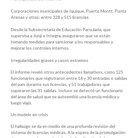
Corporaciones municipales de Iquique, Puerto Montt, Punta
Arenas y otras: entre 328 y 515 licencias
Desde la Subsecretaría de Educación Parvularia, que
supervisa a Junji e Integra, aseguraron que se están
tomando medidas para sancionar a los responsables y
mejorar los controles internos.
Irregularidades graves y casos extremos
El informe reveló otros antecedentes llamativos, como 125
funcionarios que registraron entre 16 y 30 entradas o salidas
del país durante sus licencias, y 51 trabajadores que
superaron las 31 salidas. Incluso se detectó un funcionario
del área de salud que se autoemitió una licencia médica y
luego viajó.
Un modelo en crisis
El hallazgo se da en medio de una profunda revisión del
sistema de licencias médicas. A la espera de la promulgación