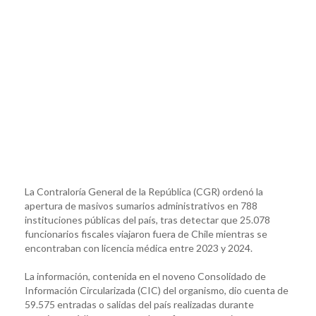
La Contraloría General de la República (CGR) ordenó la
apertura de masivos sumarios administrativos en 788
instituciones públicas del país, tras detectar que 25.078
funcionarios fiscales viajaron fuera de Chile mientras se
encontraban con licencia médica entre 2023 y 2024.
La información, contenida en el noveno Consolidado de
Información Circularizada (CIC) del organismo, dio cuenta de
59.575 entradas o salidas del país realizadas durante