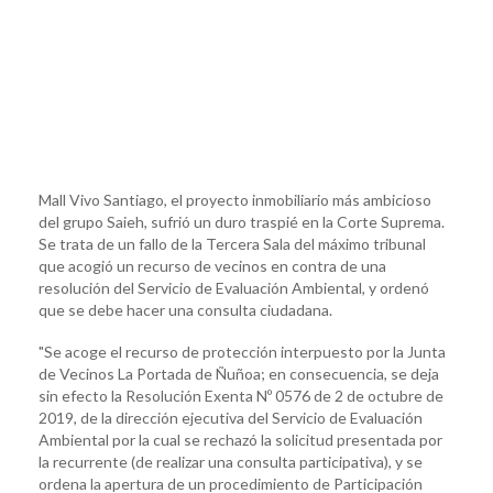
Mall Vivo Santiago, el proyecto inmobiliario más ambicioso
del grupo Saieh, sufrió un duro traspié en la Corte Suprema.
Se trata de un fallo de la Tercera Sala del máximo tribunal
que acogió un recurso de vecinos en contra de una
resolución del Servicio de Evaluación Ambiental, y ordenó
que se debe hacer una consulta ciudadana.
"Se acoge el recurso de protección interpuesto por la Junta
de Vecinos La Portada de Ñuñoa; en consecuencia, se deja
sin efecto la Resolución Exenta Nº 0576 de 2 de octubre de
2019, de la dirección ejecutiva del Servicio de Evaluación
Ambiental por la cual se rechazó la solicitud presentada por
la recurrente (de realizar una consulta participativa), y se
ordena la apertura de un procedimiento de Participación