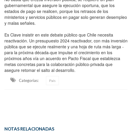
gubernamental que asegure la ejecución oportuna, que los
estados de pago se realicen, porque los retrasos de los
ministerios y servicios públicos en pagar solo generan desempleo
y malas señales.
Es Clave insistir en este debate público que Chile necesita
reactivación. Un presupuesto 2024 reactivador, con más inversión
pública que se ejecute realmente y una hoja de ruta más larga -
para la próxima década-que impulse el crecimiento en los
próximos años vía un acuerdo en Pacto Fiscal que establezca
metas concretas para la colaboración público-privada que
asegure retomar el salto al desarrollo.
Categorias:
País
NOTAS RELACIONADAS