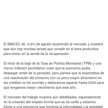
El IMACEC de -0,9% de agosto sorprendió al mercado y muestra
que aún hay muchas tareas que cumplir en el área productiva
para entrar en la senda de la recuperación.
El inicio de la baja de la Tasa de Política Monetaria (TPM) y una
menor inflación permitieron creer que la economía podía
despegar antes de lo pensado; pero parece que la expectativa de
una reactivación del consumo con un poco mayor dinamismo en
los créditos no ha ocurrido y deberemos esperar hasta 2024 para
que tengamos mayor crecimiento que este año.
El mercado del trabajo muestra aún debilidades, especialmente
en la creación del empleo formal que se ha caído y estamos
frente a una economía que fomenta la informalidad y la actividad