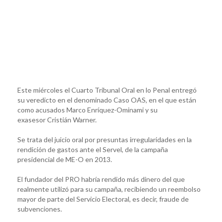
Este miércoles el Cuarto Tribunal Oral en lo Penal entregó
su veredicto en el denominado Caso OAS, en el que están
como acusados Marco Enríquez-Ominami y su
exasesor Cristián Warner.
Se trata del juicio oral por presuntas irregularidades en la
rendición de gastos ante el Servel, de la campaña
presidencial de ME-O en 2013.
El fundador del PRO habría rendido más dinero del que
realmente utilizó para su campaña, recibiendo un reembolso
mayor de parte del Servicio Electoral, es decir, fraude de
subvenciones.