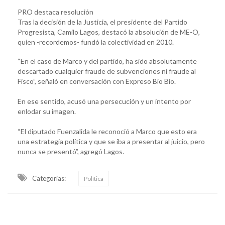
PRO destaca resolución
Tras la decisión de la Justicia, el presidente del Partido
Progresista, Camilo Lagos, destacó la absolución de ME-O,
quien -recordemos- fundó la colectividad en 2010.
“En el caso de Marco y del partido, ha sido absolutamente
descartado cualquier fraude de subvenciones ni fraude al
Fisco”, señaló en conversación con Expreso Bío Bío.
En ese sentido, acusó una persecución y un intento por
enlodar su imagen.
“El diputado Fuenzalida le reconoció a Marco que esto era
una estrategia política y que se iba a presentar al juicio, pero
nunca se presentó”, agregó Lagos.
Categorias:
Política