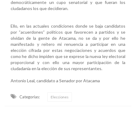
democráticamente un cupo senatorial y que fueran los
ciudadanos los que decidieran.
Ello, en las actuales condiciones donde se baja candidatos
por “acuerdones” políticos que favorecen a partidos y se
olvidan de la gente de Atacama, no se da y por ello he
manifestado y reitero mi renuencia a participar en una
elección cifrada por estas negociaciones y acuerdos que
como he dicho impiden que se exprese la nueva ley electoral
proporcional y con ello una mayor participación de la
ciudadanía en la elección de sus representantes.
Antonio Leal, candidato a Senador por Atacama
Categorias:
Elecciones