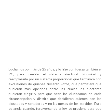
Luchamos por más de 25 años, y lo hizo con fuerza también el
PC, para cambiar el sistema electoral binominal y
reemplazarlo por un sistema proporcional que terminara con
exclusiones de quienes tuvieran votos, que permitiera que
hubieran más opciones entre las cuales los electores
pudieran elegir y para que sean los ciudadanos de cada
circunscripción y distrito que decidieran quienes son los
diputados y senadores y no las mesas de los partidos. Esto
se anula cuando, tergiversando la ley, se presiona para que