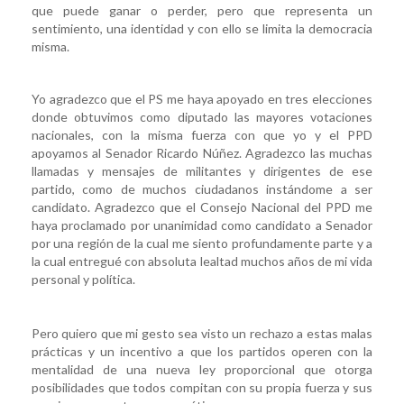
que puede ganar o perder, pero que representa un
sentimiento, una identidad y con ello se limita la democracia
misma.
Yo agradezco que el PS me haya apoyado en tres elecciones
donde obtuvimos como diputado las mayores votaciones
nacionales, con la misma fuerza con que yo y el PPD
apoyamos al Senador Ricardo Núñez. Agradezco las muchas
llamadas y mensajes de militantes y dirigentes de ese
partido, como de muchos ciudadanos instándome a ser
candidato. Agradezco que el Consejo Nacional del PPD me
haya proclamado por unanimidad como candidato a Senador
por una región de la cual me siento profundamente parte y a
la cual entregué con absoluta lealtad muchos años de mi vida
personal y política.
Pero quiero que mi gesto sea visto un rechazo a estas malas
prácticas y un incentivo a que los partidos operen con la
mentalidad de una nueva ley proporcional que otorga
posibilidades que todos compitan con su propia fuerza y sus