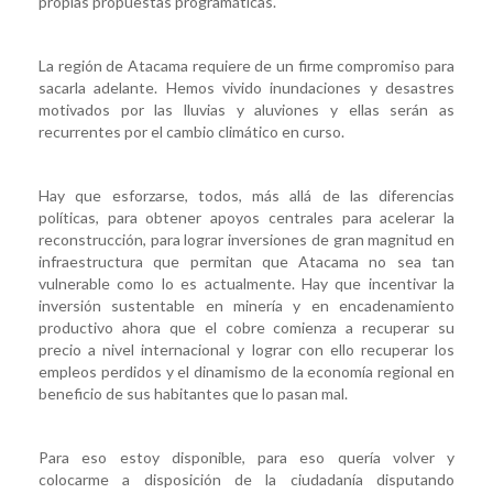
propias propuestas programáticas.
La región de Atacama requiere de un firme compromiso para
sacarla adelante. Hemos vivido inundaciones y desastres
motivados por las lluvias y aluviones y ellas serán as
recurrentes por el cambio climático en curso.
Hay que esforzarse, todos, más allá de las diferencias
políticas, para obtener apoyos centrales para acelerar la
reconstrucción, para lograr inversiones de gran magnitud en
infraestructura que permitan que Atacama no sea tan
vulnerable como lo es actualmente. Hay que incentivar la
inversión sustentable en minería y en encadenamiento
productivo ahora que el cobre comienza a recuperar su
precio a nivel internacional y lograr con ello recuperar los
empleos perdidos y el dinamismo de la economía regional en
beneficio de sus habitantes que lo pasan mal.
Para eso estoy disponible, para eso quería volver y
colocarme a disposición de la ciudadanía disputando