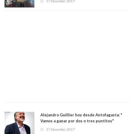
17 December 2017
Alejandro Guillier hoy desde Antofagasta: "
Vamos a ganar por dos o tres puntitos"
17 December 2017