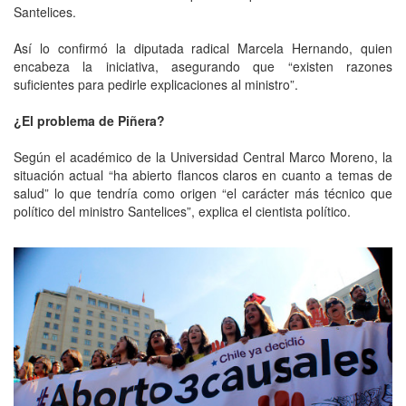
Santelices.
Así lo confirmó la diputada radical Marcela Hernando, quien
encabeza la iniciativa, asegurando que “existen razones
suficientes para pedirle explicaciones al ministro”.
¿El problema de Piñera?
Según el académico de la Universidad Central Marco Moreno, la
situación actual “ha abierto flancos claros en cuanto a temas de
salud” lo que tendría como origen “el carácter más técnico que
político del ministro Santelices”, explica el cientista político.