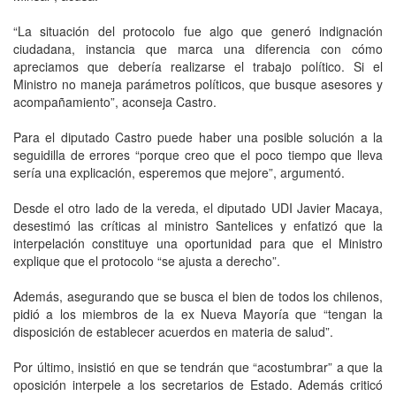
“La situación del protocolo fue algo que generó indignación
ciudadana, instancia que marca una diferencia con cómo
apreciamos que debería realizarse el trabajo político. Si el
Ministro no maneja parámetros políticos, que busque asesores y
acompañamiento”, aconseja Castro.
Para el diputado Castro puede haber una posible solución a la
seguidilla de errores “porque creo que el poco tiempo que lleva
sería una explicación, esperemos que mejore”, argumentó.
Desde el otro lado de la vereda, el diputado UDI Javier Macaya,
desestimó las críticas al ministro Santelices y enfatizó que la
interpelación constituye una oportunidad para que el Ministro
explique que el protocolo “se ajusta a derecho”.
Además, asegurando que se busca el bien de todos los chilenos,
pidió a los miembros de la ex Nueva Mayoría que “tengan la
disposición de establecer acuerdos en materia de salud”.
Por último, insistió en que se tendrán que “acostumbrar” a que la
oposición interpele a los secretarios de Estado. Además criticó