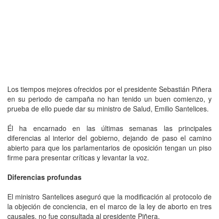
Los tiempos mejores ofrecidos por el presidente Sebastián Piñera
en su periodo de campaña no han tenido un buen comienzo, y
prueba de ello puede dar su ministro de Salud, Emilio Santelices.
Él ha encarnado en las últimas semanas las principales
diferencias al interior del gobierno, dejando de paso el camino
abierto para que los parlamentarios de oposición tengan un piso
firme para presentar críticas y levantar la voz.
Diferencias profundas
El ministro Santelices aseguró que la modificación al protocolo de
la objeción de conciencia, en el marco de la ley de aborto en tres
causales, no fue consultada al presidente Piñera.