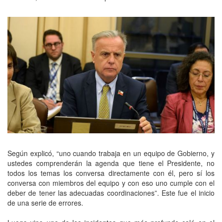
Según explicó, “uno cuando trabaja en un equipo de Gobierno, y
ustedes comprenderán la agenda que tiene el Presidente, no
todos los temas los conversa directamente con él, pero sí los
conversa con miembros del equipo y con eso uno cumple con el
deber de tener las adecuadas coordinaciones”. Este fue el inicio
de una serie de errores.