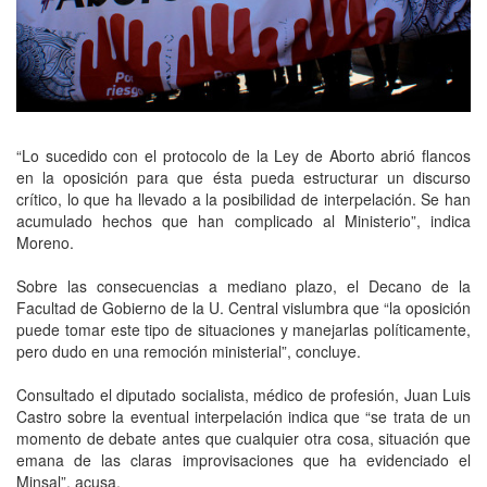
“Lo sucedido con el protocolo de la Ley de Aborto abrió flancos
en la oposición para que ésta pueda estructurar un discurso
crítico, lo que ha llevado a la posibilidad de interpelación. Se han
acumulado hechos que han complicado al Ministerio”, indica
Moreno.
Sobre las consecuencias a mediano plazo, el Decano de la
Facultad de Gobierno de la U. Central vislumbra que “la oposición
puede tomar este tipo de situaciones y manejarlas políticamente,
pero dudo en una remoción ministerial”, concluye.
Consultado el diputado socialista, médico de profesión, Juan Luis
Castro sobre la eventual interpelación indica que “se trata de un
momento de debate antes que cualquier otra cosa, situación que
emana de las claras improvisaciones que ha evidenciado el
Minsal”, acusa.