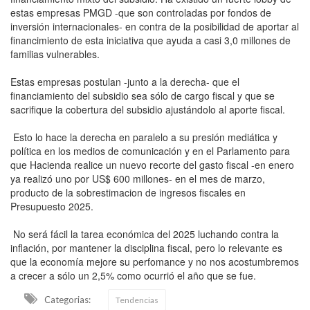
estas empresas PMGD -que son controladas por fondos de
inversión internacionales- en contra de la posibilidad de aportar al
financimiento de esta iniciativa que ayuda a casi 3,0 millones de
familias vulnerables.
Estas empresas postulan -junto a la derecha- que el
financiamiento del subsidio sea sólo de cargo fiscal y que se
sacrifique la cobertura del subsidio ajustándolo al aporte fiscal.
Esto lo hace la derecha en paralelo a su presión mediática y
política en los medios de comunicación y en el Parlamento para
que Hacienda realice un nuevo recorte del gasto fiscal -en enero
ya realizó uno por US$ 600 millones- en el mes de marzo,
producto de la sobrestimacion de ingresos fiscales en
Presupuesto 2025.
No será fácil la tarea económica del 2025 luchando contra la
inflación, por mantener la disciplina fiscal, pero lo relevante es
que la economía mejore su perfomance y no nos acostumbremos
a crecer a sólo un 2,5% como ocurrió el año que se fue.
Categorias:
Tendencias