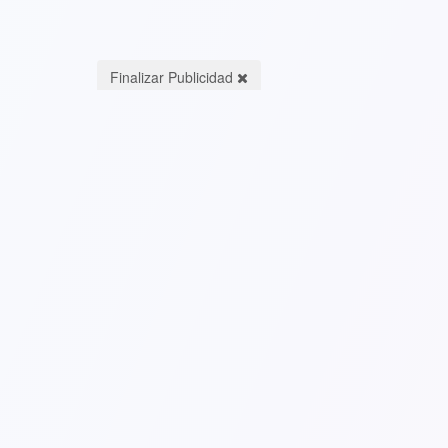
Finalizar Publicidad