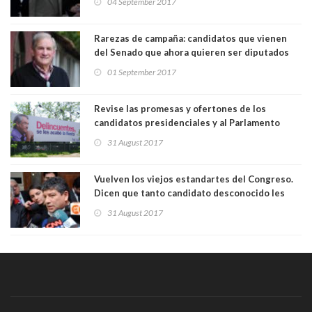
04 September 2017
Rarezas de campaña: candidatos que vienen
del Senado que ahora quieren ser diputados
01 September 2017
Revise las promesas y ofertones de los
candidatos presidenciales y al Parlamento
31 August 2017
Vuelven los viejos estandartes del Congreso.
Dicen que tanto candidato desconocido les
ayudará a ganar
31 August 2017