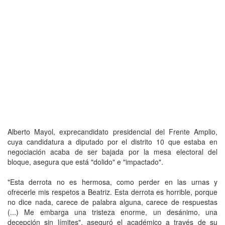
Alberto Mayol, exprecandidato presidencial del Frente Amplio,
cuya candidatura a diputado por el distrito 10 que estaba en
negociación acaba de ser bajada por la mesa electoral del
bloque, asegura que está "dolido" e "impactado".
"Esta derrota no es hermosa, como perder en las urnas y
ofrecerle mis respetos a Beatriz. Esta derrota es horrible, porque
no dice nada, carece de palabra alguna, carece de respuestas
(...) Me embarga una tristeza enorme, un desánimo, una
decepción sin límites", aseguró el académico a través de su