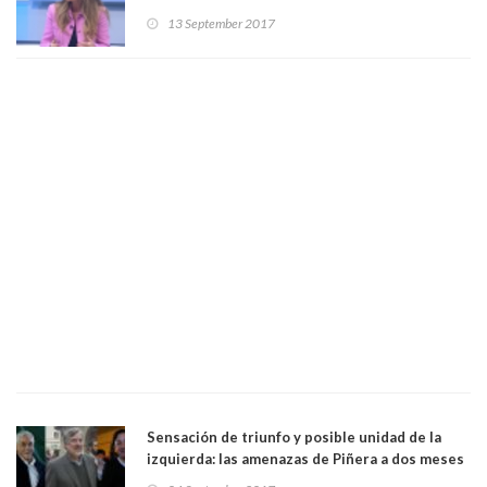
13 September 2017
Sensación de triunfo y posible unidad de la
izquierda: las amenazas de Piñera a dos meses
de la elección