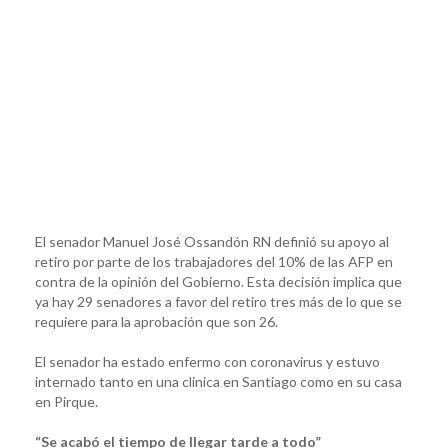
El senador Manuel José Ossandón RN definió su apoyo al
retiro por parte de los trabajadores del 10% de las AFP en
contra de la opinión del Gobierno. Esta decisión implica que
ya hay 29 senadores a favor del retiro tres más de lo que se
requiere para la aprobación que son 26.
El senador ha estado enfermo con coronavirus y estuvo
internado tanto en una clinica en Santiago como en su casa
en Pirque.
“Se acabó el tiempo de llegar tarde a todo”