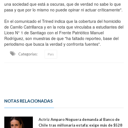
una sociedad que está a oscuras, que de verdad no sabe lo que
pasa y que por lo mismo no puede opinar ni actuar críticamente".
En el comunicado el Trined indica que la cobertura del homicidio
de Camilo Catrillanca y en la nota que vinculaba a estudiantes del
Liceo N° 1 de Santiago con el Frente Patriótico Manuel
Rodríguez, son muestras de que "ha faltado reporteo, base del
periodismo que busca la verdad y confronta fuentes".
Categorias:
País
NOTAS RELACIONADAS
Actriz Amparo Noguera demanda al Banco de
Chile tras millonaria estafa: exige más de $528