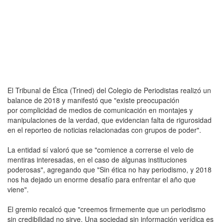
El Tribunal de Ética (Trined) del Colegio de Periodistas realizó un
balance de 2018 y manifestó que "existe preocupación
por complicidad de medios de comunicación en montajes y
manipulaciones de la verdad, que evidencian falta de rigurosidad
en el reporteo de noticias relacionadas con grupos de poder".
La entidad sí valoró que se "comience a correrse el velo de
mentiras interesadas, en el caso de algunas instituciones
poderosas", agregando que "Sin ética no hay periodismo, y 2018
nos ha dejado un enorme desafío para enfrentar el año que
viene".
El gremio recalcó que "creemos firmemente que un periodismo
sin credibilidad no sirve. Una sociedad sin información verídica es